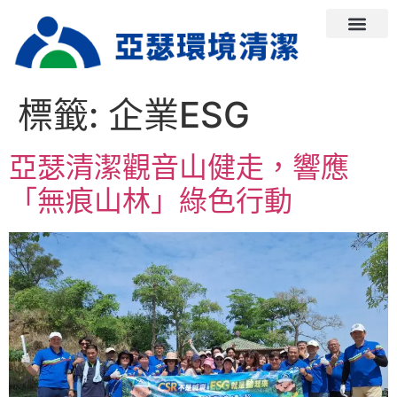
標籤:
企業ESG
亞瑟清潔觀音山健走，響應
「無痕山林」綠色行動