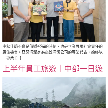
中秋佳節不僅是傳遞祝福的時刻，也是企業展現社會責任的
最佳機會。亞瑟清潔身為高雄清潔公司的專業代表，始終以
「專業 […]
上半年員工旅遊｜中部一日遊