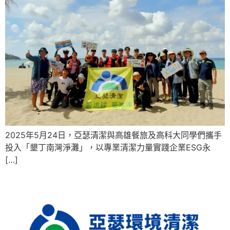
2025年5月24日，亞瑟清潔與高雄餐旅及高科大同學們攜手
投入「墾丁南灣淨灘」，以專業清潔力量實踐企業ESG永
[…]