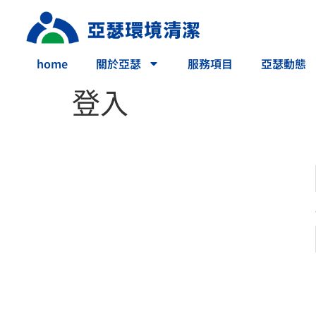
home
關於亞瑟
服務項目
亞瑟動態
登入