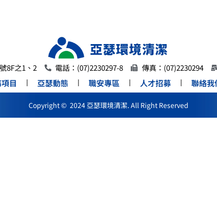
8F之1、2
電話：(07)2230297-8
傳真：(07)2230294
務項目
亞瑟動態
職安專區
人才招募
聯絡我
Copyright © 2024 亞瑟環境清潔. All Right Reserved