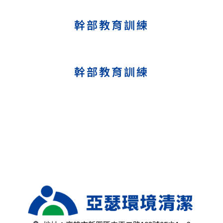
幹部教育訓練
幹部教育訓練