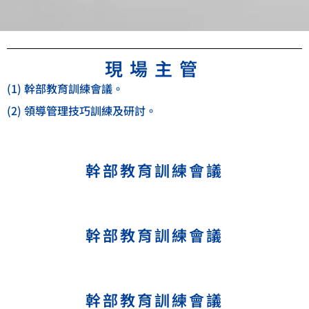
現場主管
(1) 幹部教育訓練會議。
(2) 領導管理技巧訓練及研討。
幹部教育訓練會議
幹部教育訓練會議
幹部教育訓練會議