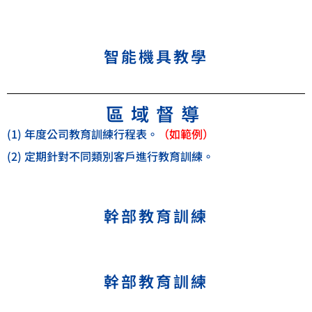
智能機具教學
區域督導
(1) 年度公司教育訓練行程表。
（如範例）
(2) 定期針對不同類別客戶進行教育訓練。
幹部教育訓練
幹部教育訓練