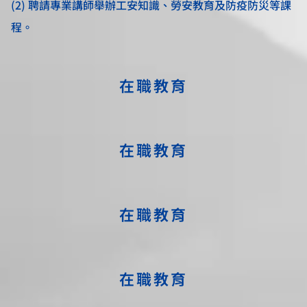
(2) 聘請專業講師舉辦工安知識、勞安教育及防疫防災等課
程。
在職教育
在職教育
在職教育
在職教育