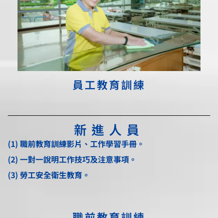
員工教育訓練
新進人員
(1) 職前教育訓練影片、工作學習手冊。
(2) 一對一說明工作技巧及注意事項。
(3) 勞工安全衛生教育。
職前教育訓練