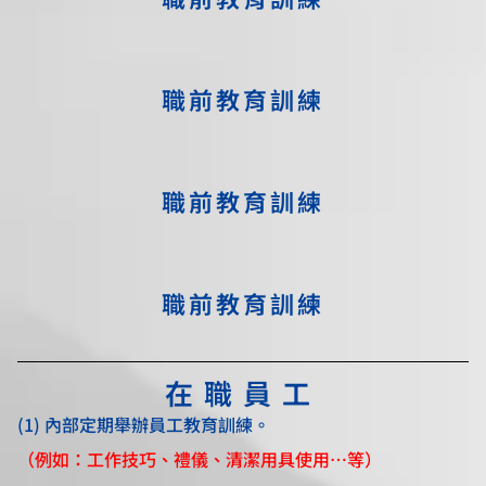
職前教育訓練
職前教育訓練
職前教育訓練
在職員工
(1) 內部定期舉辦員工教育訓練。
（例如：工作技巧、禮儀、清潔用具使用…等）