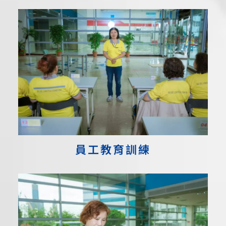
員工教育訓練