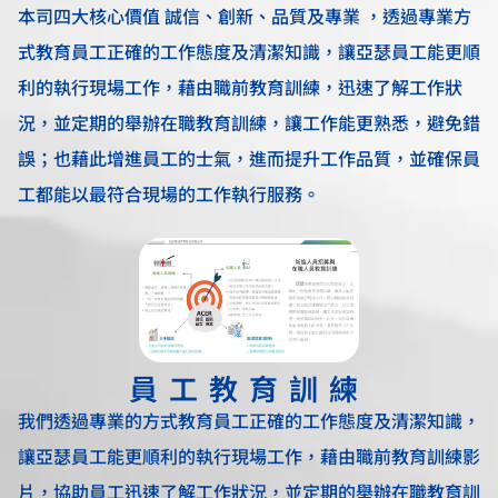
本司四大核心價值 誠信、創新、品質及專業 ，透過專業方
式教育員工正確的工作態度及清潔知識，讓亞瑟員工能更順
利的執行現場工作，藉由職前教育訓練，迅速了解工作狀
況，並定期的舉辦在職教育訓練，讓工作能更熟悉，避免錯
誤；也藉此增進員工的士氣，進而提升工作品質，並確保員
工都能以最符合現場的工作執行服務。
員工教育訓練
我們透過專業的方式教育員工正確的工作態度及清潔知識，
讓亞瑟員工能更順利的執行現場工作，藉由職前教育訓練影
片，協助員工迅速了解工作狀況，並定期的舉辦在職教育訓