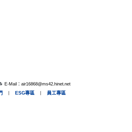
E-Mail：air16868@ms42.hinet.net
們
ESG專區
員工專區