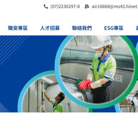
(07)2230297-8
air16868@ms42.hinet
職安專區
人才招募
聯絡我們
ESG專區