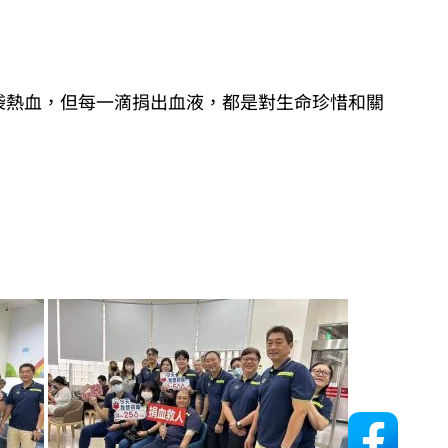
0袋熱血，但每一滴捐出血液，都是對生命珍惜和關