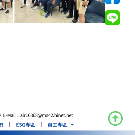
E-Mail：air16868@ms42.hinet.net
們
ESG專區
員工專區