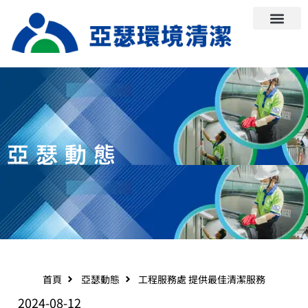
亞瑟動態
首頁
亞瑟動態
工程服務處 提供最佳清潔服務
2024-08-12